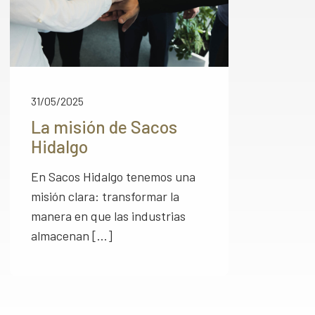
31/05/2025
La misión de Sacos
Hidalgo
En Sacos Hidalgo tenemos una
misión clara: transformar la
manera en que las industrias
almacenan
[…]