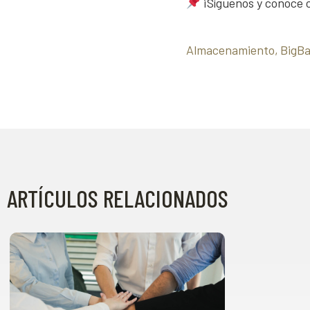
¡Síguenos y conoce
Almacenamiento
BigB
ARTÍCULOS RELACIONADOS