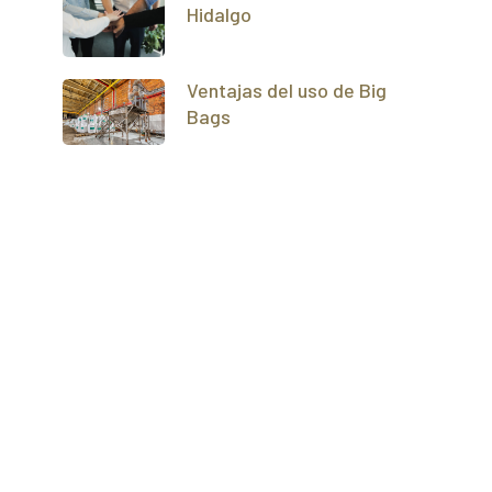
Hidalgo
Ventajas del uso de Big
Bags