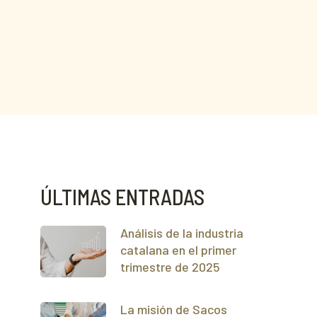
ÚLTIMAS ENTRADAS
Análisis de la industria
catalana en el primer
trimestre de 2025
La misión de Sacos