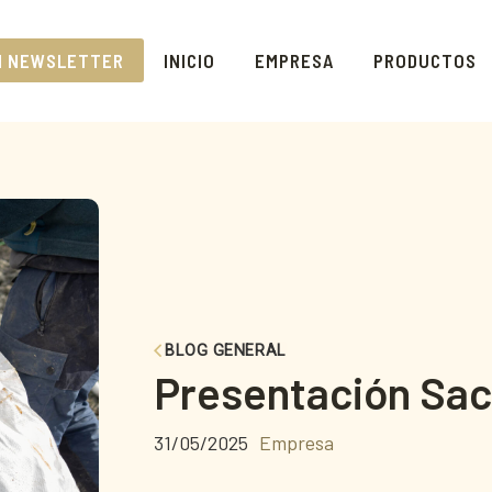
N NEWSLETTER
INICIO
EMPRESA
PRODUCTOS
BLOG GENERAL
Presentación Sac
31/05/2025
Empresa