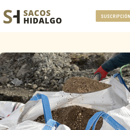
SUSCRIPCIÓ