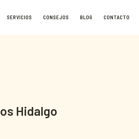
SERVICIOS
CONSEJOS
BLOG
CONTACTO
os Hidalgo